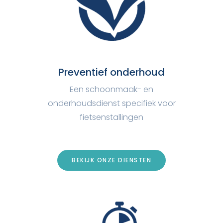
Preventief onderhoud
Een schoonmaak- en
onderhoudsdienst specifiek voor
fietsenstallingen
BEKIJK ONZE DIENSTEN