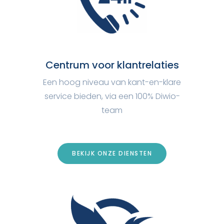
Centrum voor klantrelaties
Een hoog niveau van kant-en-klare
service bieden, via een 100% Diwio-
team
BEKIJK ONZE DIENSTEN