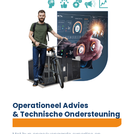
Operationeel Advies
& Technische Ondersteuning