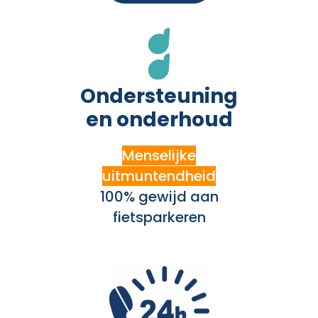
Ondersteuning
en onderhoud
Menselijke
uitmuntendheid
100% gewijd aan
fietsparkeren