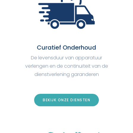
Curatief Onderhoud
De levensduur van apparatuur
verlengen en de continuïteit van de
dienstverlening garanderen
BEKIJK ONZE DIENSTEN